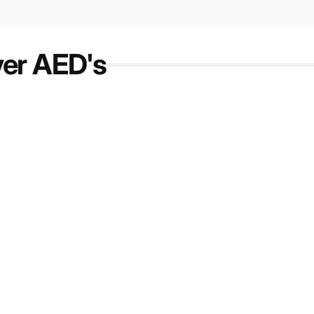
ver AED's