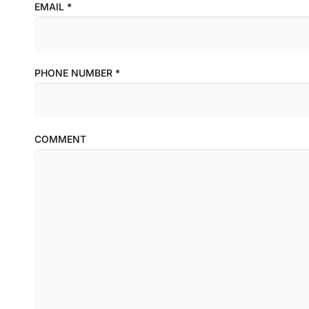
EMAIL
*
PHONE NUMBER
*
COMMENT