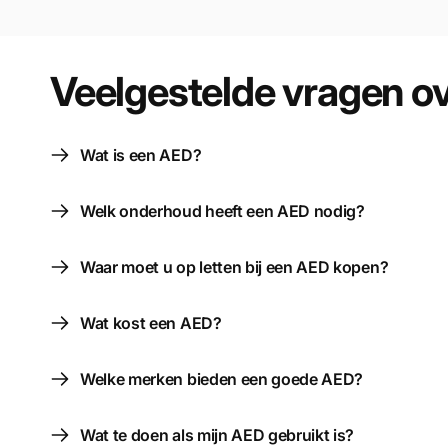
Veelgestelde vragen o
Wat is een AED?
Welk onderhoud heeft een AED nodig?
Waar moet u op letten bij een AED kopen?
Wat kost een AED?
Welke merken bieden een goede AED?
Wat te doen als mijn AED gebruikt is?