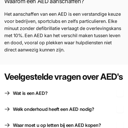
Waarom een AED aanschaffen?
Het aanschaffen van een AED is een verstandige keuze
voor bedrijven, sportclubs en zelfs particulieren. Elke
minuut zonder defibrillatie verlaagt de overlevingskans
met 10%. Een AED kan het verschil maken tussen leven
en dood, vooral op plekken waar hulpdiensten niet
direct aanwezig kunnen zijn.
Veelgestelde vragen over AED's
Wat is een AED?
Welk onderhoud heeft een AED nodig?
Waar moet u op letten bij een AED kopen?