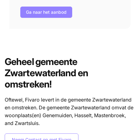
Ga naar het aanbod
Geheel gemeente
Zwartewaterland
en
omstreken!
Oftewel, Fivaro levert in de gemeente Zwartewaterland
en omstreken. De gemeente Zwartewaterland omvat de
woonplaats(en) Genemuiden, Hasselt, Mastenbroek,
and Zwartsluis.
Neem Contact op met Fivaro