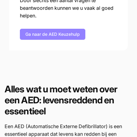
Door slechts een aantal vragen te
beantwoorden kunnen we u vaak al goed
helpen.
Ga naar de AED Keuzehulp
Alles wat u moet weten over
een AED: levensreddend en
essentieel
Een AED (Automatische Externe Defibrillator) is een
essentieel apparaat dat levens kan redden bij een