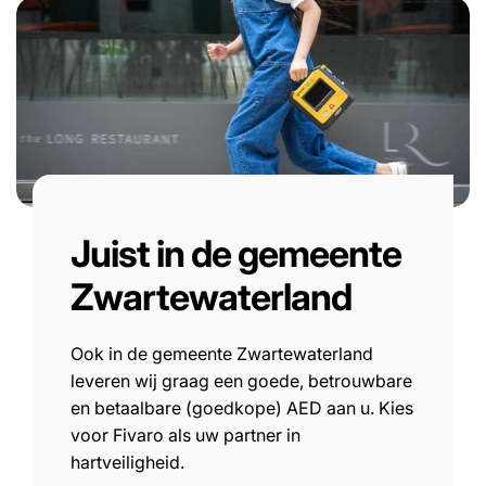
Juist in de gemeente
Zwartewaterland
Ook in de gemeente Zwartewaterland
leveren wij graag een goede, betrouwbare
en betaalbare (goedkope) AED aan u. Kies
voor Fivaro als uw partner in
hartveiligheid.