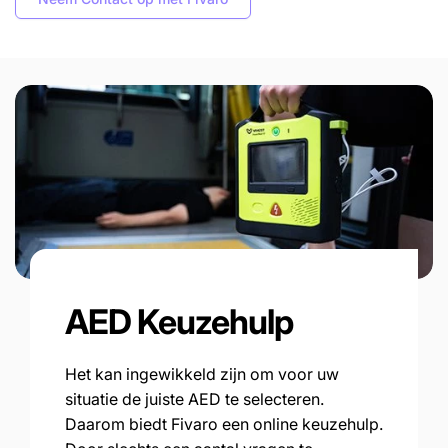
AED Keuzehulp
Het kan ingewikkeld zijn om voor uw
situatie de juiste AED te selecteren.
Daarom biedt Fivaro een online keuzehulp.