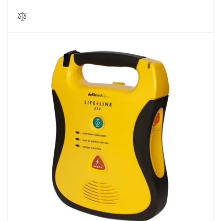
price