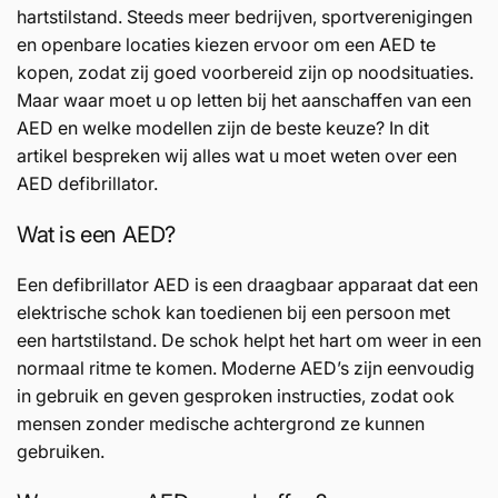
hartstilstand. Steeds meer bedrijven, sportverenigingen
en openbare locaties kiezen ervoor om een AED te
kopen, zodat zij goed voorbereid zijn op noodsituaties.
Maar waar moet u op letten bij het aanschaffen van een
AED en welke modellen zijn de beste keuze? In dit
artikel bespreken wij alles wat u moet weten over een
AED defibrillator.
Wat is een AED?
Een defibrillator AED is een draagbaar apparaat dat een
elektrische schok kan toedienen bij een persoon met
een hartstilstand. De schok helpt het hart om weer in een
normaal ritme te komen. Moderne AED’s zijn eenvoudig
in gebruik en geven gesproken instructies, zodat ook
mensen zonder medische achtergrond ze kunnen
gebruiken.