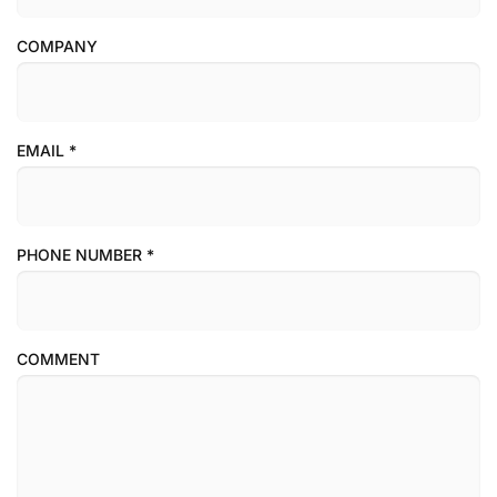
COMPANY
EMAIL
*
PHONE NUMBER
*
COMMENT