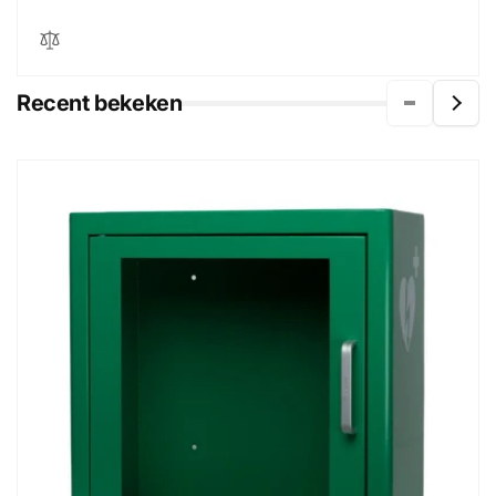
Recent bekeken