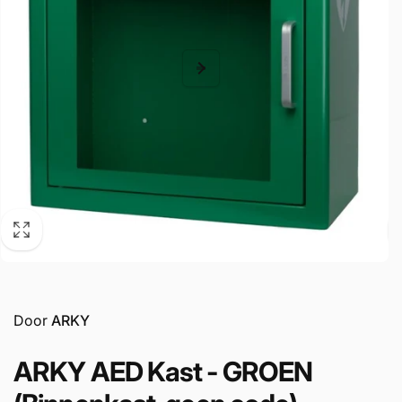
Door
ARKY
ARKY AED Kast - GROEN